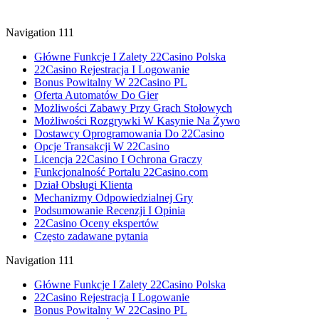
Navigation 111
Główne Funkcje I Zalety 22Casino Polska
22Casino Rejestracja I Logowanie
Bonus Powitalny W 22Casino PL
Oferta Automatów Do Gier
Możliwości Zabawy Przy Grach Stołowych
Możliwości Rozgrywki W Kasynie Na Żywo
Dostawcy Oprogramowania Do 22Casino
Opcje Transakcji W 22Casino
Licencja 22Casino I Ochrona Graczy
Funkcjonalność Portalu 22Casino.com
Dział Obsługi Klienta
Mechanizmy Odpowiedzialnej Gry
Podsumowanie Recenzji I Opinia
22Casino Oceny ekspertów
Często zadawane pytania
Navigation 111
Główne Funkcje I Zalety 22Casino Polska
22Casino Rejestracja I Logowanie
Bonus Powitalny W 22Casino PL