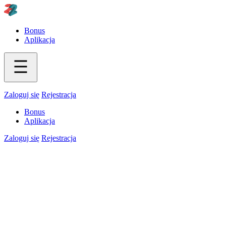
Bonus
Aplikacja
Zaloguj się
Rejestracja
Bonus
Aplikacja
Zaloguj się
Rejestracja